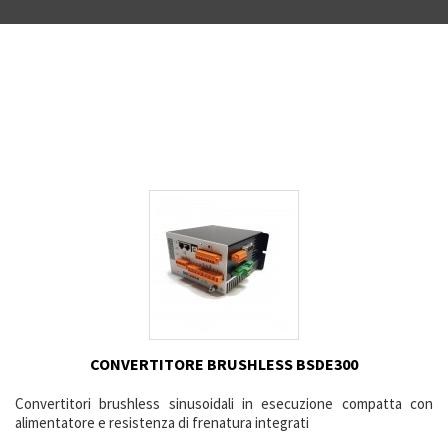
CONVERTITORE BRUSHLESS BSDE300
Convertitori brushless sinusoidali in esecuzione compatta con
alimentatore e resistenza di frenatura integrati