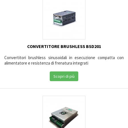
CONVERTITORE BRUSHLESS BSD201
Convertitori brushless sinusoidali in esecuzione compatta con
alimentatore e resistenza di frenatura integrati
Scopri di più