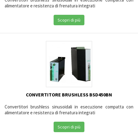
alimentatore e resistenza di frenatura integrati
Scopri di più
CONVERTITORE BRUSHLESS BSD450BN
Convertitori brushless sinusoidali in esecuzione compatta con
alimentatore e resistenza di frenatura integrati
Scopri di più