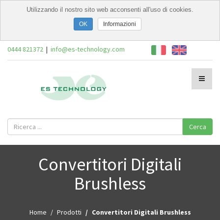
Utilizzando il nostro sito web acconsenti all'uso di cookies.
Informazioni
0444 821372
|
info@es-technology.com
Cerca
Convertitori Digitali
Brushless
Home
Prodotti
Convertitori Digitali Brushless