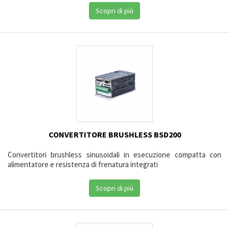
Scopri di più
CONVERTITORE BRUSHLESS BSD200
Convertitori brushless sinusoidali in esecuzione compatta con
alimentatore e resistenza di frenatura integrati
Scopri di più