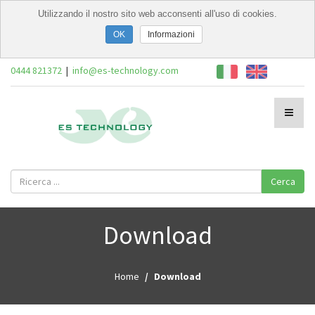
Utilizzando il nostro sito web acconsenti all'uso di cookies.
Informazioni
0444 821372
|
info@es-technology.com
Cerca
Download
Home
Download